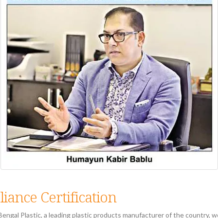
ance Certification
engal Plastic, a leading plastic products manufacturer of the country, 