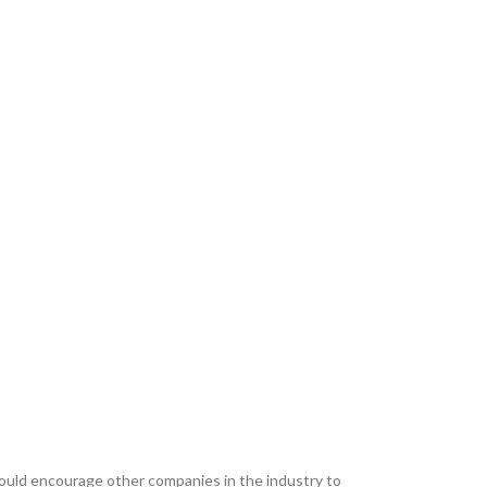
would encourage other companies in the industry to