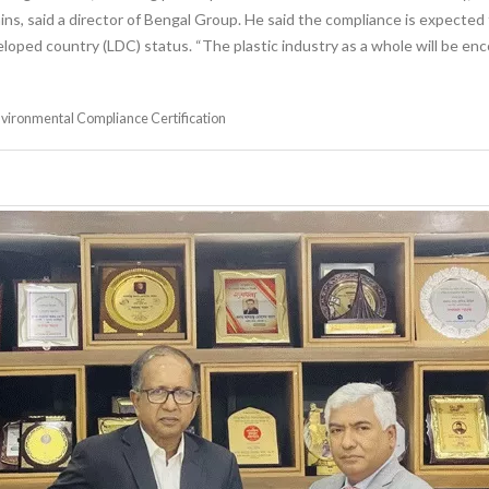
s, said a director of Bengal Group. He said the compliance is expected 
eloped country (LDC) status. “The plastic industry as a whole will be 
vironmental Compliance Certification