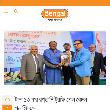
"
টানা ১৩ বার রপ্তানি ট্রফি পেল বেঙ্গল
08
প্লাস্টিকস
Jan